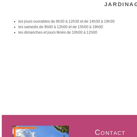
jardina
les jours ouvrables de 8h30 à 12h30 et de 14h30 à 19h30
les samedis de 9h00 à 12h00 et de 15h00 à 19h00
les dimanches et jours fériés de 10h00 à 12h00
Contact