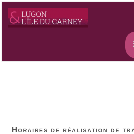
Horaires de réalisation de tr