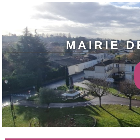
MAIRIE D